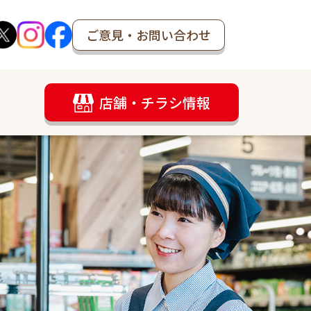
ご意見・お問い合わせ
店舗・チラシ情報