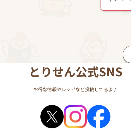
とりせん公式SNS
お得な情報やレシピなど投稿してるよ♪