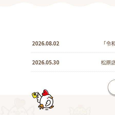
2026.08.02
「令
2026.05.30
松原