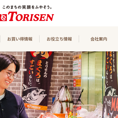
お買い得情報
お役立ち情報
会社案内