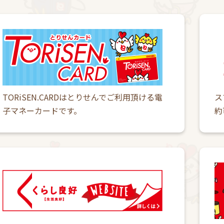
TORiSEN.CARDはとりせんでご利用頂ける電
ス
子マネーカードです。
約