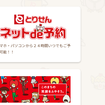
マホ・パソコンから２４時間いつでもご予
可能！！