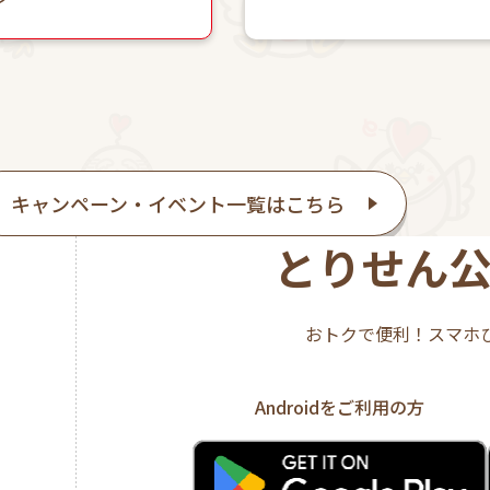
キャンペーン・イベント一覧はこちら
とりせん
おトクで便利！スマホ
Androidをご利用の方