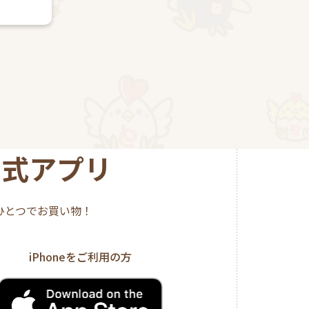
公式アプリ
ひとつでお買い物！
iPhoneをご利用の方