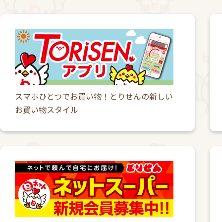
スマホひとつでお買い物！とりせんの新しい
お買い物スタイル