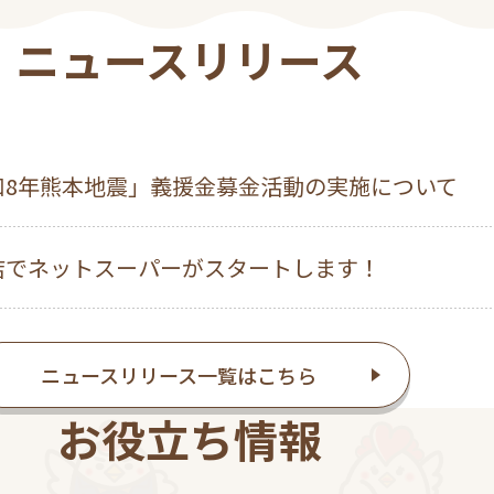
ニュースリリース
和8年熊本地震」義援金募金活動の実施について
店でネットスーパーがスタートします！
ニュースリリース一覧はこちら
お役立ち情報