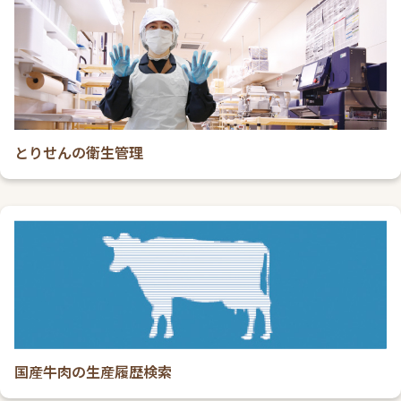
とりせんの衛生管理
国産牛肉の生産履歴検索