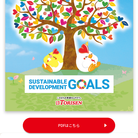
PDFはこちら