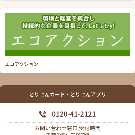
エコアクション
とりせんカード・とりせんアプリ
0120-41-2121
お問い合わせ窓口 受付時間
午前9時～午後7時