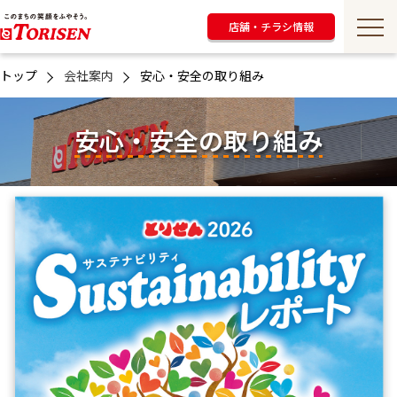
店舗・チラシ情報
トップ
会社案内
安心・安全の取り組み
安心・安全の取り組み