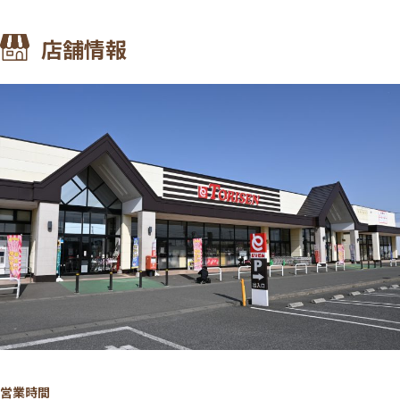
店舗情報
営業時間