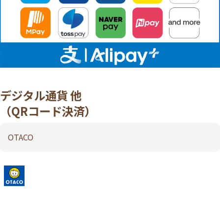
デジタル通貨 他
（QRコード決済）
OTACO