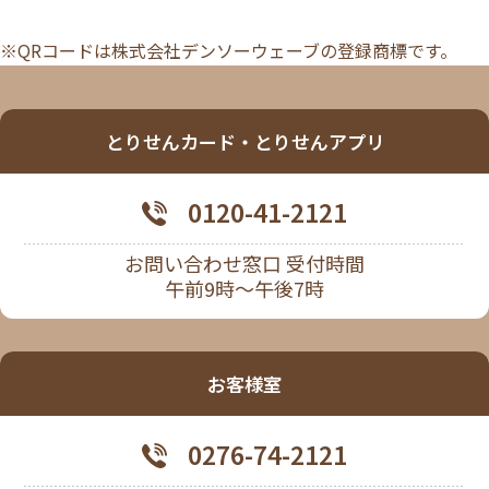
※QRコードは株式会社デンソーウェーブの登録商標です。
とりせんカード・とりせんアプリ
0120-41-2121
お問い合わせ窓口 受付時間
午前9時～午後7時
お客様室
0276-74-2121