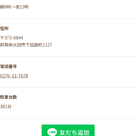
朝9時～夜22時
住所
〒373-0844
群馬県太田市下田島町1127
電話番号
0276-33-7678
駐車台数
381台