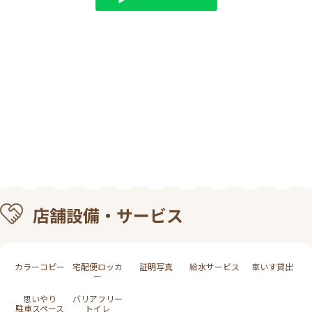
店舗設備・サービス
カラーコピー
宅配便ロッカ
証明写真
給水サービス
車いす貸出
ー
思いやり
バリアフリー
駐車スペース
トイレ