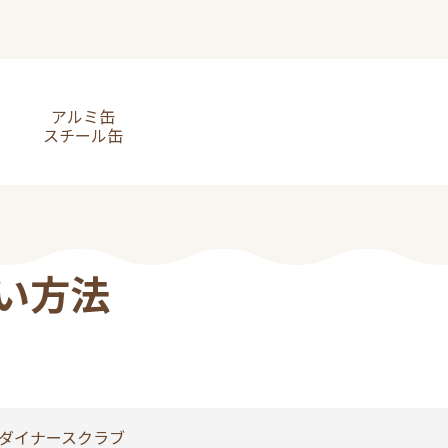
アルミ缶
スチール缶
い方法
ダイナースクラブ