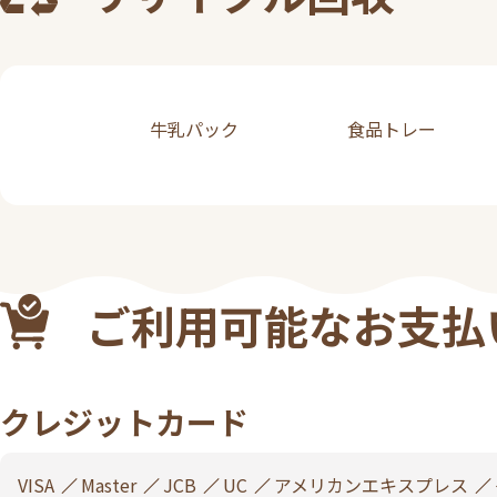
牛乳パック
食品トレー
ご利用可能なお支払
クレジットカード
VISA
Master
JCB
UC
アメリカンエキスプレス