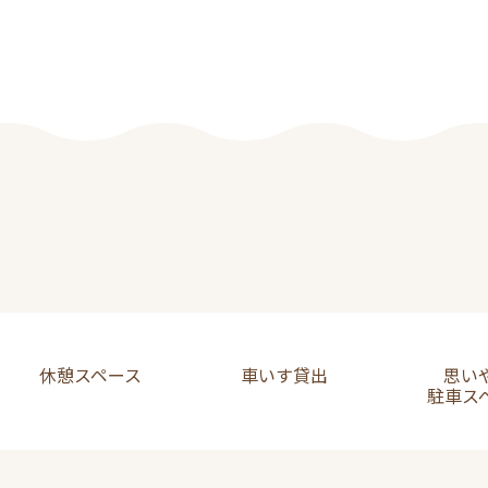
休憩スペース
車いす貸出
思い
駐車ス