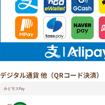
デジタル通貨 他
（QRコード決済）
みどモスPay