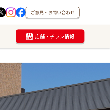
ご意見・お問い合わせ
店舗・チラシ情報