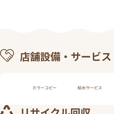
店舗設備・サービス
カラーコピー
給水サービス
リサイクル回収