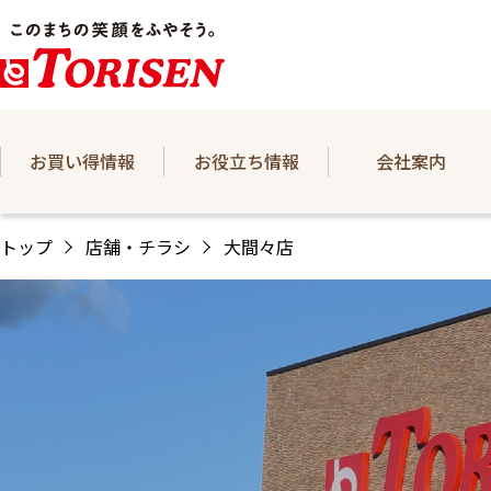
お買い得情報
お役立ち情報
会社案内
トップ
店舗・チラシ
大間々店