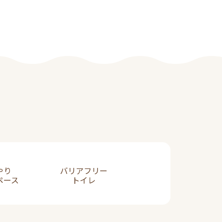
やり
バリアフリー
ペース
トイレ