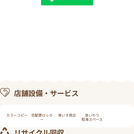
店舗設備・サービス
カラーコピー
宅配便ロッカ
車いす貸出
思いやり
ー
駐車スペース
リサイクル回収