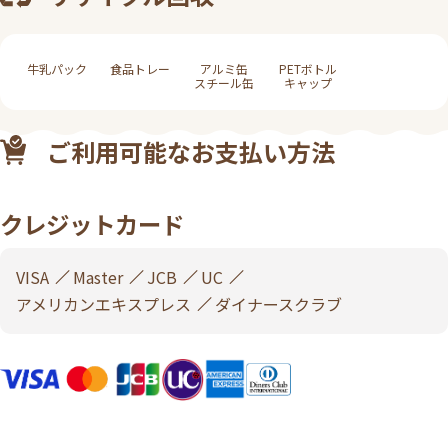
牛乳パック
食品トレー
アルミ缶
PETボトル
スチール缶
キャップ
ご利用可能なお支払い方法
クレジットカード
VISA
Master
JCB
UC
アメリカンエキスプレス
ダイナースクラブ