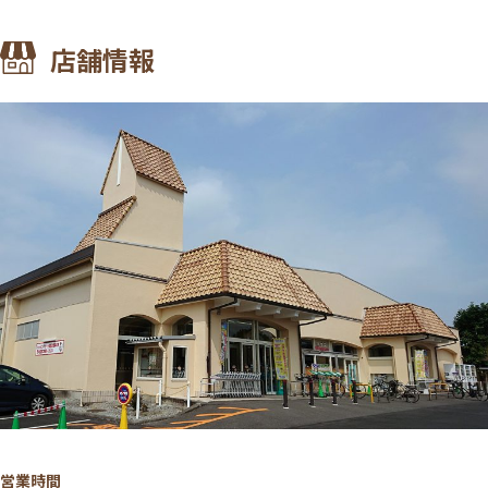
店舗情報
営業時間