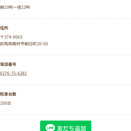
朝10時～夜22時
住所
〒374-0063
群馬県館林市朝日町20-50
電話番号
0276-75-6281
駐車台数
100台