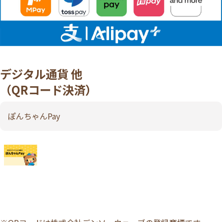
デジタル通貨 他
（QRコード決済）
ぽんちゃんPay