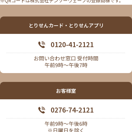
※QRコードは株式会社デンソーウェーブの登録商標です。
とりせんカード・とりせんアプリ
0120-41-2121
お問い合わせ窓口 受付時間
午前9時～午後7時
お客様室
0276-74-2121
午前9時～午後6時
※日曜日を除く