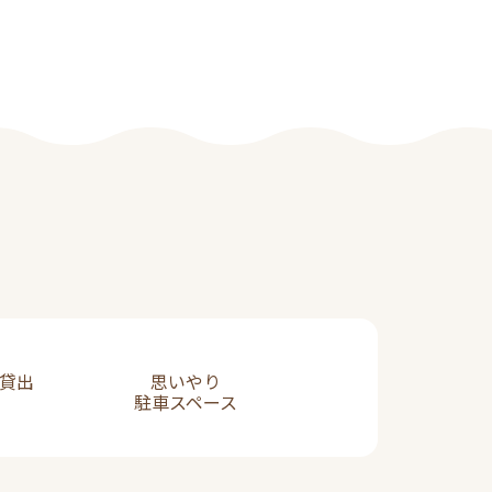
貸出
思いやり
駐車スペース