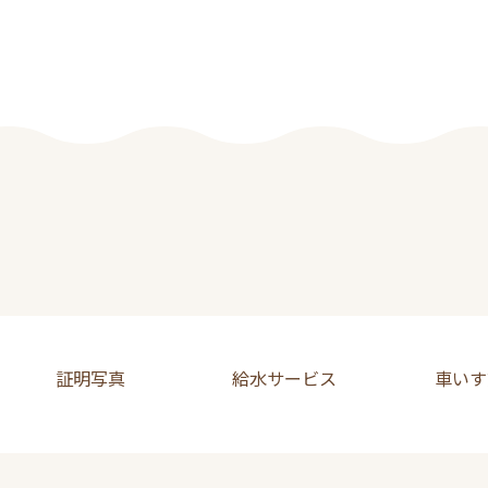
証明写真
給水サービス
車いす