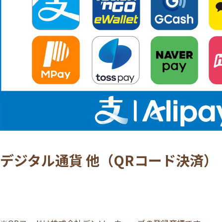
デジタル通貨 他
（QRコード決済）