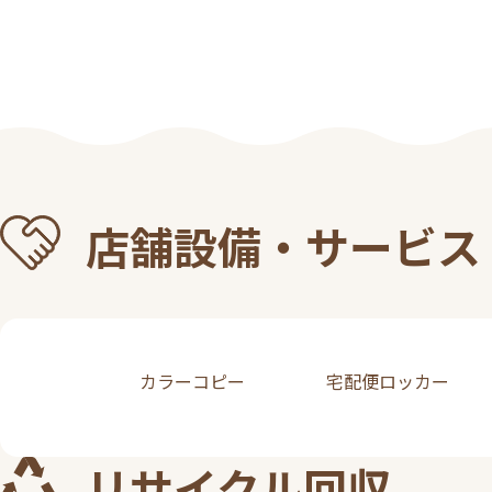
店舗設備・サービス
カラーコピー
宅配便ロッカー
リサイクル回収