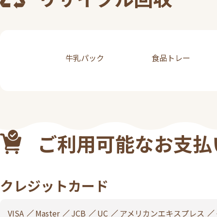
牛乳パック
食品トレー
ご利用可能なお支払
クレジットカード
VISA
Master
JCB
UC
アメリカンエキスプレス