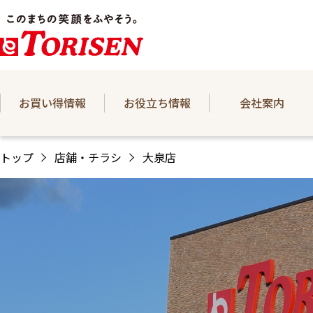
お買い得情報
お役立ち情報
会社案内
トップ
店舗・チラシ
大泉店