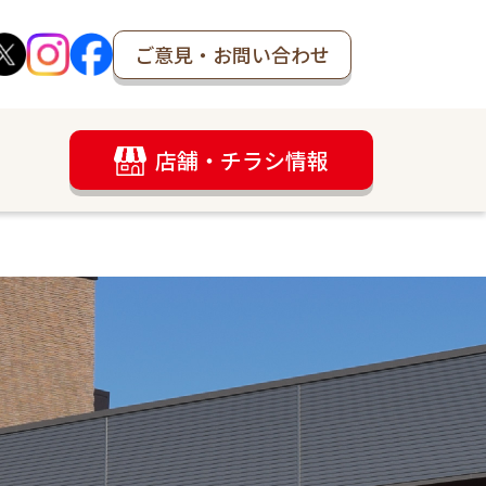
ご意見・お問い合わせ
店舗・チラシ情報