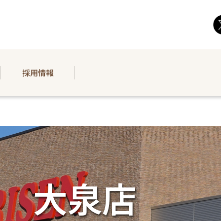
採用情報
大泉店