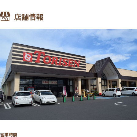
店舗情報
営業時間