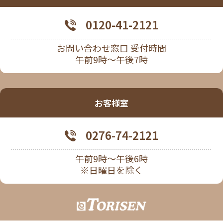
0120-41-2121
お問い合わせ窓口 受付時間
午前9時～午後7時
お客様室
0276-74-2121
午前9時～午後6時
※日曜日を除く