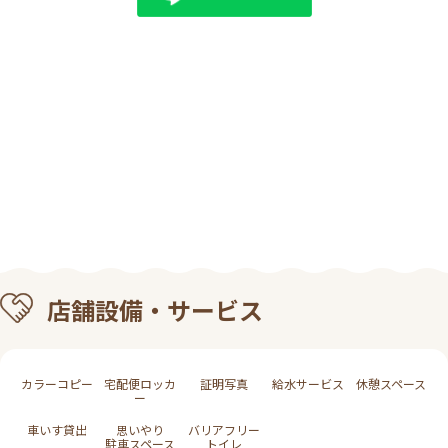
店舗設備・サービス
カラーコピー
宅配便ロッカ
証明写真
給水サービス
休憩スペース
ー
車いす貸出
思いやり
バリアフリー
駐車スペース
トイレ