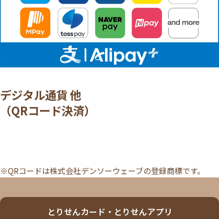
デジタル通貨 他
（QRコード決済）
※QRコードは株式会社デンソーウェーブの登録商標です。
とりせんカード・とりせんアプリ