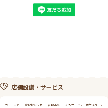
店舗設備・サービス
カラーコピー
宅配便ロッカ
証明写真
給水サービス
休憩スペース