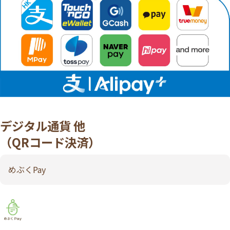
デジタル通貨 他
（QRコード決済）
めぶくPay