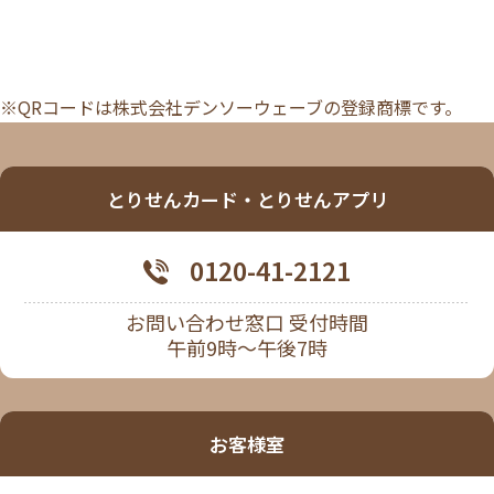
※QRコードは株式会社デンソーウェーブの登録商標です。
とりせんカード・とりせんアプリ
0120-41-2121
お問い合わせ窓口 受付時間
午前9時～午後7時
お客様室