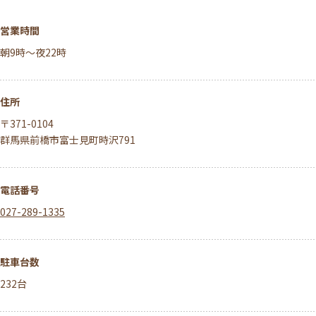
営業時間
朝9時～夜22時
住所
〒371-0104
群馬県前橋市富士見町時沢791
電話番号
027-289-1335
駐車台数
232台