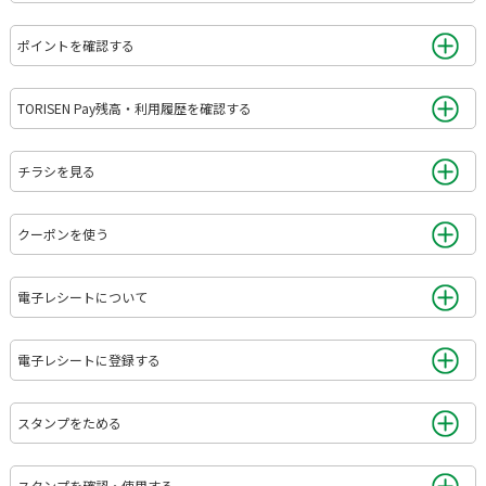
ポイントを確認する
TORISEN Pay残高・利用履歴を確認する
チラシを見る
クーポンを使う
電子レシートについて
電子レシートに登録する
スタンプをためる
スタンプを確認・使用する