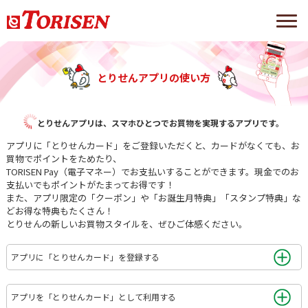
とりせんアプリの使い方
とりせんアプリは、スマホひとつでお買物を実現するアプリです。
アプリに「とりせんカード」をご登録いただくと、カードがなくても、お
買物でポイントをためたり、
TORISEN Pay（電子マネー）でお支払いすることができます。現金でのお
支払いでもポイントがたまってお得です！
また、アプリ限定の「クーポン」や「お誕生月特典」「スタンプ特典」な
どお得な特典もたくさん！
とりせんの新しいお買物スタイルを、ぜひご体感ください。
アプリに「とりせんカード」を登録する
アプリを「とりせんカード」として利用する