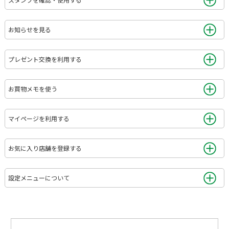
お知らせを見る
プレゼント交換を利用する
お買物メモを使う
マイページを利用する
お気に入り店舗を登録する
設定メニューについて